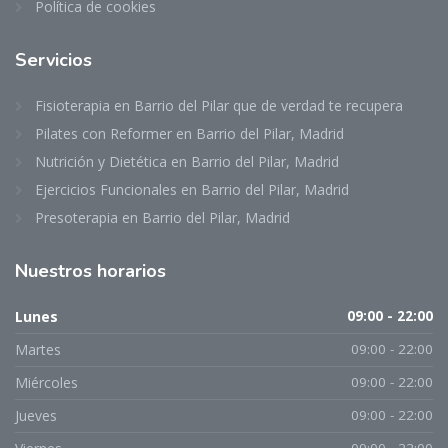
Política de cookies
Servicios
Fisioterapia en Barrio del Pilar que de verdad te recupera
Pilates con Reformer en Barrio del Pilar, Madrid
Nutrición y Dietética en Barrio del Pilar, Madrid
Ejercicios Funcionales en Barrio del Pilar, Madrid
Presoterapia en Barrio del Pilar, Madrid
Nuestros
horarios
Lunes
09:00 - 22:00
Martes
09:00 - 22:00
Miércoles
09:00 - 22:00
Jueves
09:00 - 22:00