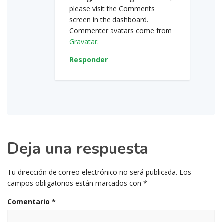
please visit the Comments
screen in the dashboard.
Commenter avatars come from
Gravatar
.
Responder
Deja una respuesta
Tu dirección de correo electrónico no será publicada.
Los
campos obligatorios están marcados con
*
Comentario
*