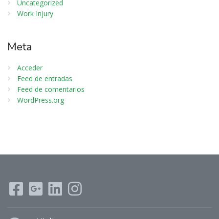
Uncategorized
Work Injury
Meta
Acceder
Feed de entradas
Feed de comentarios
WordPress.org