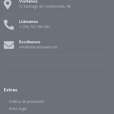
Visítanos
C/ Santiago de Compostela, 48
Llámanos
+ (34) 722 390 083
Escríbenos
info@clinicamisael.com
Extras
Política de privacidad
Aviso legal