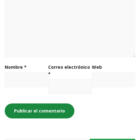
Nombre
*
Correo electrónico
Web
*