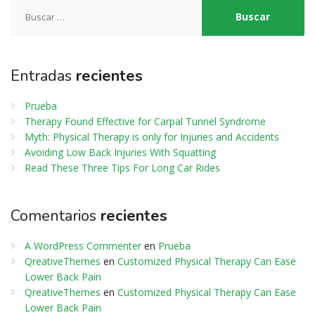
Entradas
recientes
Prueba
Therapy Found Effective for Carpal Tunnel Syndrome
Myth: Physical Therapy is only for Injuries and Accidents
Avoiding Low Back Injuries With Squatting
Read These Three Tips For Long Car Rides
Comentarios
recientes
A WordPress Commenter
en
Prueba
QreativeThemes
en
Customized Physical Therapy Can Ease
Lower Back Pain
QreativeThemes
en
Customized Physical Therapy Can Ease
Lower Back Pain