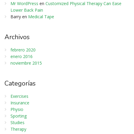
Mr WordPress
en
Customized Physical Therapy Can Ease
Lower Back Pain
Barry
en
Medical Tape
Archivos
febrero 2020
enero 2016
noviembre 2015
Categorías
Exercises
Insurance
Physio
Sporting
Studies
Therapy