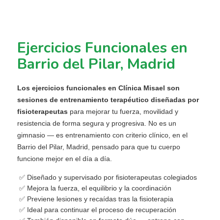
Ejercicios Funcionales en
Barrio del Pilar, Madrid
Los ejercicios funcionales en Clínica Misael son
sesiones de entrenamiento terapéutico diseñadas por
fisioterapeutas
para mejorar tu fuerza, movilidad y
resistencia de forma segura y progresiva. No es un
gimnasio — es entrenamiento con criterio clínico, en el
Barrio del Pilar, Madrid, pensado para que tu cuerpo
funcione mejor en el día a día.
Diseñado y supervisado por fisioterapeutas colegiados
Mejora la fuerza, el equilibrio y la coordinación
Previene lesiones y recaídas tras la fisioterapia
Ideal para continuar el proceso de recuperación