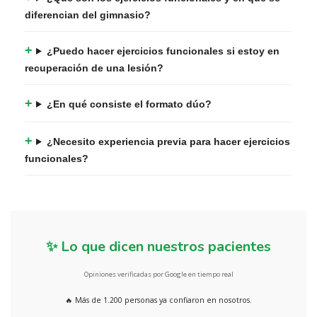
diferencian del gimnasio?
¿Puedo hacer ejercicios funcionales si estoy en
recuperación de una lesión?
¿En qué consiste el formato dúo?
¿Necesito experiencia previa para hacer ejercicios
funcionales?
✨ Lo que dicen nuestros pacientes
Opiniones verificadas por Google en tiempo real
🔥 Más de 1.200 personas ya confiaron en nosotros.