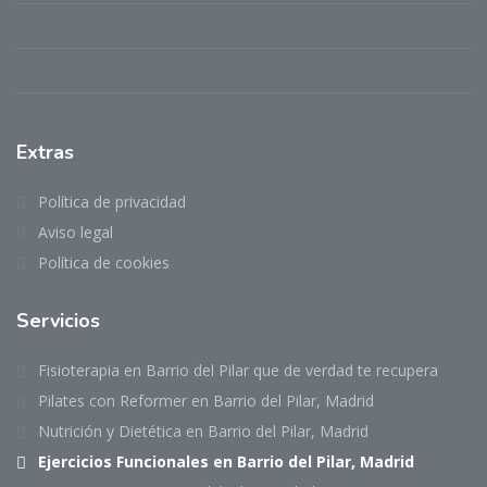
Extras
Política de privacidad
Aviso legal
Política de cookies
Servicios
Fisioterapia en Barrio del Pilar que de verdad te recupera
Pilates con Reformer en Barrio del Pilar, Madrid
Nutrición y Dietética en Barrio del Pilar, Madrid
Ejercicios Funcionales en Barrio del Pilar, Madrid