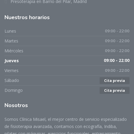
Presoterapia en Barrio del Pilar, Madrid
Nuestros
horarios
Lunes
09:00 - 22:00
Martes
09:00 - 22:00
Miércoles
09:00 - 22:00
Jueves
09:00 - 22:00
Viernes
09:00 - 22:00
Sábado
Cita previa
Domingo
Cita previa
Nosotros
Somos Clínica Misael, el mejor centro de servicio especializado
de fisioterapia avanzada, contamos con ecografía, Indiba,
pilates con máquinas, ejercicios funcionales, entrenamiento