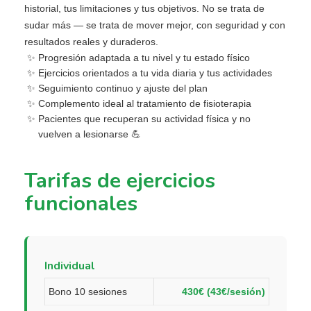
historial, tus limitaciones y tus objetivos. No se trata de
sudar más — se trata de mover mejor, con seguridad y con
resultados reales y duraderos.
Progresión adaptada a tu nivel y tu estado físico
Ejercicios orientados a tu vida diaria y tus actividades
Seguimiento continuo y ajuste del plan
Complemento ideal al tratamiento de fisioterapia
Pacientes que recuperan su actividad física y no
vuelven a lesionarse 💪
Tarifas de ejercicios
funcionales
Individual
Bono 10 sesiones
430€ (43€/sesión)