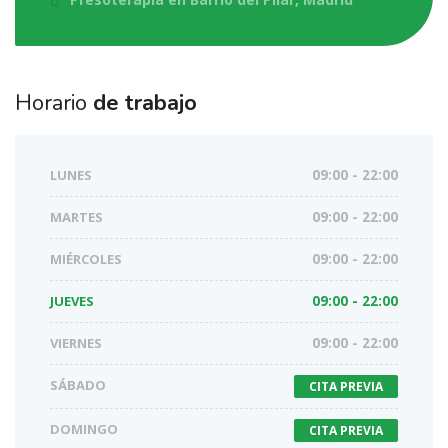
Horario
de trabajo
LUNES
09:00 - 22:00
MARTES
09:00 - 22:00
MIÉRCOLES
09:00 - 22:00
JUEVES
09:00 - 22:00
VIERNES
09:00 - 22:00
SÁBADO
CITA PREVIA
DOMINGO
CITA PREVIA