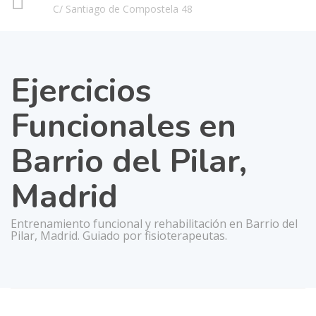
C/ Santiago de Compostela 48
Ejercicios
Funcionales en
Barrio del Pilar,
Madrid
Entrenamiento funcional y rehabilitación en Barrio del
Pilar, Madrid. Guiado por fisioterapeutas.