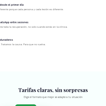
desde el primer día
ferente porque cada persona y cada lesión es diferente.
atsApp entre sesiones
e toda la recuperación, no solo cuando estás en la clínica.
 duraderos
 Tratamos la causa. Para que no vuelva.
Tarifas claras, sin sorpresas
Elige el formato que mejor se adapte a tu situación